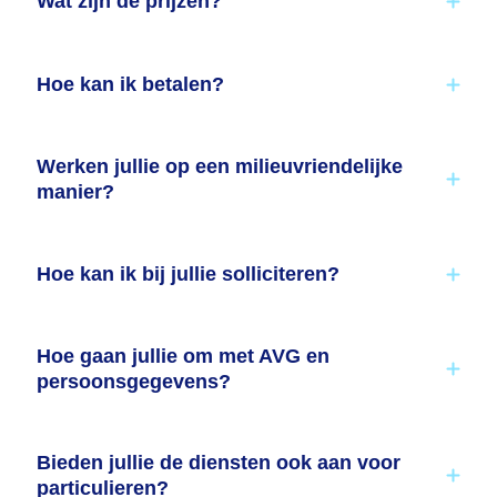
Wat zijn de prijzen?
Hoe kan ik betalen?
Werken jullie op een milieuvriendelijke
manier?
Hoe kan ik bij jullie solliciteren?
Hoe gaan jullie om met AVG en
persoonsgegevens?
Bieden jullie de diensten ook aan voor
particulieren?