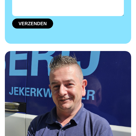
VERZENDEN