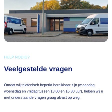
HULP NODIG?
Veelgestelde vragen
Omdat wij telefonisch beperkt bereikbaar zijn (maandag,
woensdag en vrijdag tussen 13:00 en 16:30 uur), helpen wij u
met onderstaande vragen graag alvast op weg.