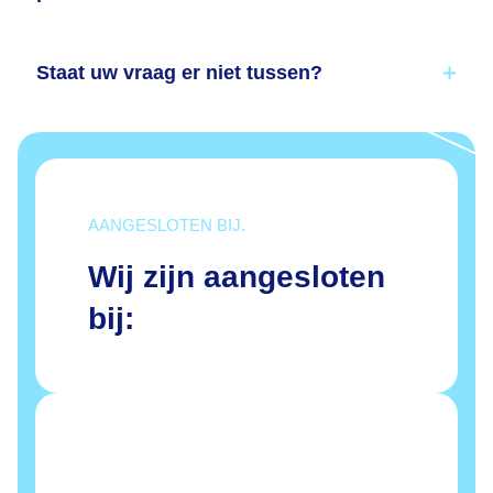
Staat uw vraag er niet tussen?
AANGESLOTEN BIJ.
Wij zijn aangesloten
bij: