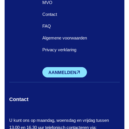
MVO
Contact
FAQ
Algemene voorwaarden
Privacy verklaring
AANMELDEN
Contact
U kunt ons op maandag, woensdag en vrijdag tussen
13.00 en 16.30 uur telefonisch contacteren via: