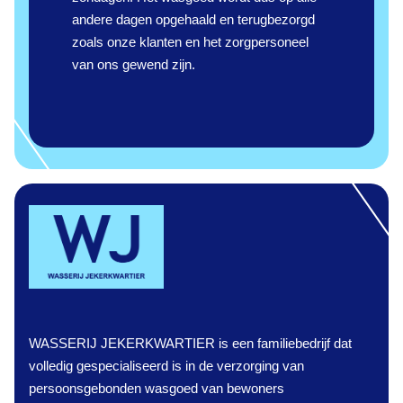
andere dagen opgehaald en terugbezorgd
zoals onze klanten en het zorgpersoneel
van ons gewend zijn.
WASSERIJ JEKERKWARTIER is een familiebedrijf dat
volledig gespecialiseerd is in de verzorging van
persoonsgebonden wasgoed van bewoners