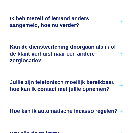
Ik heb mezelf of iemand anders
aangemeld, hoe nu verder?
Kan de dienstverlening doorgaan als ik of
de klant verhuist naar een andere
zorglocatie?
Jullie zijn telefonisch moeilijk bereikbaar,
hoe kan ik contact met jullie opnemen?
Hoe kan ik automatische incasso regelen?